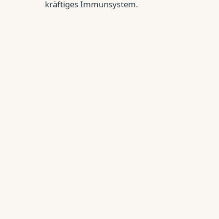
kräftiges Immunsystem.