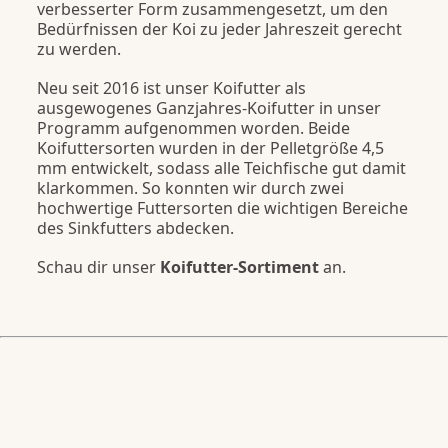
verbesserter Form zusammengesetzt, um den
Bedürfnissen der Koi zu jeder Jahreszeit gerecht
zu werden.
Neu seit 2016 ist unser Koifutter als
ausgewogenes Ganzjahres-Koifutter in unser
Programm aufgenommen worden. Beide
Koifuttersorten wurden in der Pelletgröße 4,5
mm entwickelt, sodass alle Teichfische gut damit
klarkommen. So konnten wir durch zwei
hochwertige Futtersorten die wichtigen Bereiche
des Sinkfutters abdecken.
Schau dir unser
Koifutter-Sortiment
an.