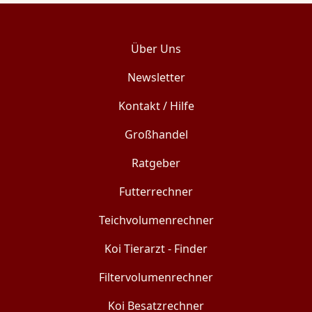
Über Uns
Newsletter
Kontakt / Hilfe
Großhandel
Ratgeber
Futterrechner
Teichvolumenrechner
Koi Tierarzt - Finder
Filtervolumenrechner
Koi Besatzrechner