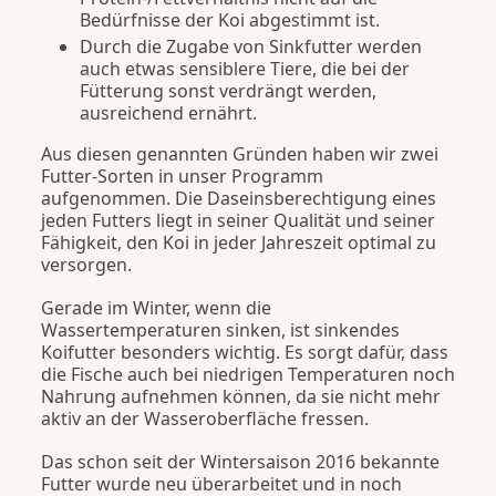
Bedürfnisse der Koi abgestimmt ist.
Durch die Zugabe von Sinkfutter werden
auch etwas sensiblere Tiere, die bei der
Fütterung sonst verdrängt werden,
ausreichend ernährt.
Aus diesen genannten Gründen haben wir zwei
Futter-Sorten in unser Programm
aufgenommen. Die Daseinsberechtigung eines
jeden Futters liegt in seiner Qualität und seiner
Fähigkeit, den Koi in jeder Jahreszeit optimal zu
versorgen.
Gerade im Winter, wenn die
Wassertemperaturen sinken, ist sinkendes
Koifutter besonders wichtig. Es sorgt dafür, dass
die Fische auch bei niedrigen Temperaturen noch
Nahrung aufnehmen können, da sie nicht mehr
aktiv an der Wasseroberfläche fressen.
Das schon seit der Wintersaison 2016 bekannte
Futter wurde neu überarbeitet und in noch