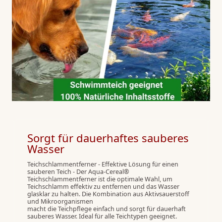
Sorgt für dauerhaftes sauberes
Wasser
Teichschlammentferner - Effektive Lösung für einen
sauberen Teich - Der Aqua-Cereal®
Teichschlammentferner ist die optimale Wahl, um
Teichschlamm effektiv zu entfernen und das Wasser
glasklar zu halten. Die Kombination aus Aktivsauerstoff
und Mikroorganismen
macht die Teichpflege einfach und sorgt für dauerhaft
sauberes Wasser. Ideal für alle Teichtypen geeignet.