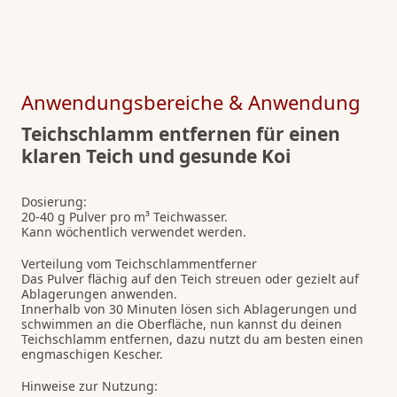
Anwendungsbereiche & Anwendung
Teichschlamm entfernen für einen
klaren Teich und gesunde Koi
Dosierung:
20-40 g Pulver pro m³ Teichwasser.
Kann wöchentlich verwendet werden.
Verteilung vom Teichschlammentferner
Das Pulver flächig auf den Teich streuen oder gezielt auf
Ablagerungen anwenden.
Innerhalb von 30 Minuten lösen sich Ablagerungen und
schwimmen an die Oberfläche, nun kannst du deinen
Teichschlamm entfernen, dazu nutzt du am besten einen
engmaschigen Kescher.
Hinweise zur Nutzung: