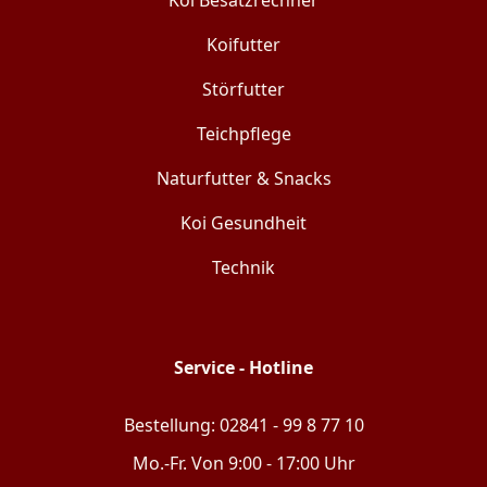
Koifutter
Störfutter
Teichpflege
Naturfutter & Snacks
Koi Gesundheit
Technik
Service - Hotline
Bestellung: 02841 - 99 8 77 10
Mo.-Fr. Von 9:00 - 17:00 Uhr