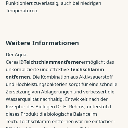
Funktioniert zuverlässig, auch bei niedrigen
Temperaturen.
Weitere Informationen
Der Aqua-
Cereal®
Teichschlammentferner
ermöglicht das
unkomplizierte und effektive
Teichschlamm
entfernen
. Die Kombination aus Aktivsauerstoff
und Hochleistungsbakterien sorgt für eine schnelle
Zersetzung von Ablagerungen und verbessert die
Wasserqualität nachhaltig. Entwickelt nach der
Rezeptur des Biologen Dr. H. Rehms, unterstützt
dieses Produkt die biologische Balance im
Teich. Teichschlamm entfernen war nie einfacher -