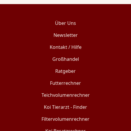
Über Uns
Newsletter
Kontakt / Hilfe
Großhandel
Ratgeber
Futterrechner
Teichvolumenrechner
Koi Tierarzt - Finder
Filtervolumenrechner
Koi Besatzrechner