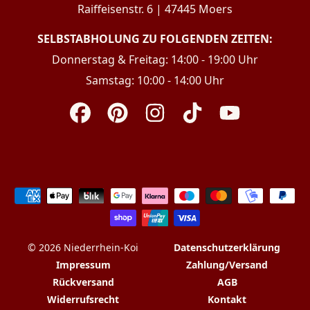
Raiffeisenstr. 6 | 47445 Moers
SELBSTABHOLUNG ZU FOLGENDEN ZEITEN:
Donnerstag & Freitag: 14:00 - 19:00 Uhr
Samstag: 10:00 - 14:00 Uhr
Facebook
Pinterest
Instagram
TikTok
YouTube
Zahlungsarten
© 2026 Niederrhein-Koi
Datenschutzerklärung
Impressum
Zahlung/Versand
Rückversand
AGB
Widerrufsrecht
Kontakt