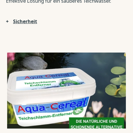
Effektive Lösung für ein sauberes Teichwasser.
Sicherheit