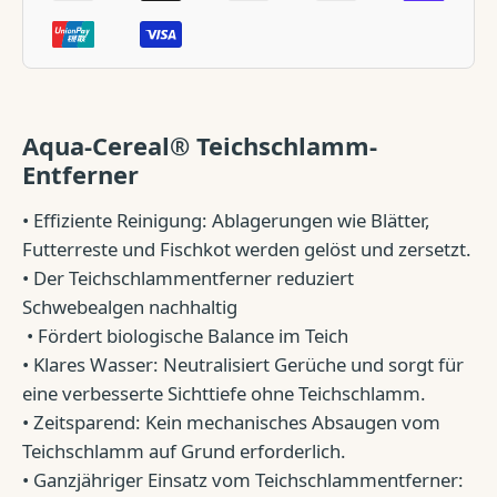
Aqua-Cereal® Teichschlamm-
Entferner
• Effiziente Reinigung: Ablagerungen wie Blätter,
Futterreste und Fischkot werden gelöst und zersetzt.
• Der Teichschlammentferner reduziert
Schwebealgen nachhaltig
• Fördert biologische Balance im Teich
• Klares Wasser: Neutralisiert Gerüche und sorgt für
eine verbesserte Sichttiefe ohne Teichschlamm.
• Zeitsparend: Kein mechanisches Absaugen vom
Teichschlamm auf Grund erforderlich.
• Ganzjähriger Einsatz vom Teichschlammentferner: