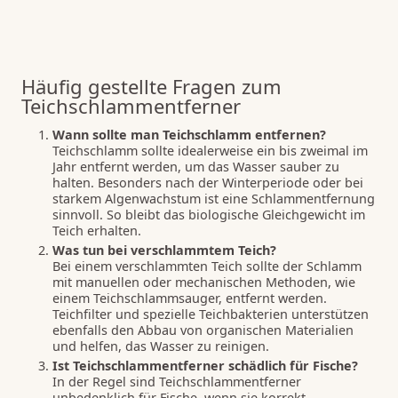
Häufig gestellte Fragen zum
Teichschlammentferner
Wann sollte man Teichschlamm entfernen?
Teichschlamm sollte idealerweise ein bis zweimal im
Jahr entfernt werden, um das Wasser sauber zu
halten. Besonders nach der Winterperiode oder bei
starkem Algenwachstum ist eine Schlammentfernung
sinnvoll. So bleibt das biologische Gleichgewicht im
Teich erhalten.
Was tun bei verschlammtem Teich?
Bei einem verschlammten Teich sollte der Schlamm
mit manuellen oder mechanischen Methoden, wie
einem Teichschlammsauger, entfernt werden.
Teichfilter und spezielle Teichbakterien unterstützen
ebenfalls den Abbau von organischen Materialien
und helfen, das Wasser zu reinigen.
Ist Teichschlammentferner schädlich für Fische?
In der Regel sind Teichschlammentferner
unbedenklich für Fische, wenn sie korrekt