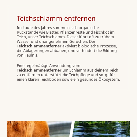
Teichschlamm entfernen
Im Laufe des Jahres sammeln sich organische
Rückstände wie Blätter, Pflanzenreste und Fischkot im
Teich, unser Teichschlamm. Dieser führt oft zu trübem
Wasser und unangenehmen Gerüchen. Der
Teichschlammentferner
aktiviert biologische Prozesse,
die Ablagerungen abbauen, und verhindert die Bildung
von Fäulnis.
Eine regelmäßige Anwendung vom
Teichschlammentferner
um Schlamm aus deinem Teich
zu entfernen unterstützt die Teichpflege und sorgt für
einen klaren Teichboden sowie ein gesundes Ökosystem.