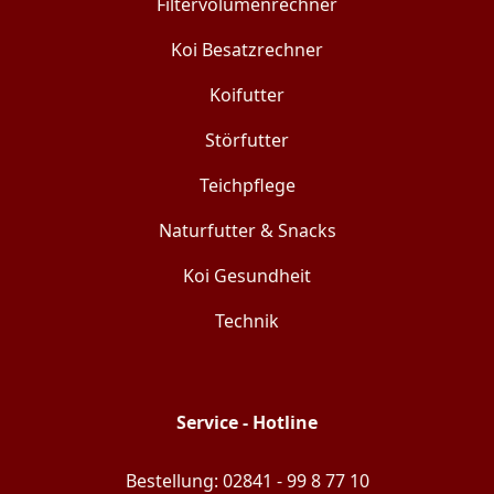
Filtervolumenrechner
Koi Besatzrechner
Koifutter
Störfutter
Teichpflege
Naturfutter & Snacks
Koi Gesundheit
Technik
Service - Hotline
Bestellung: 02841 - 99 8 77 10