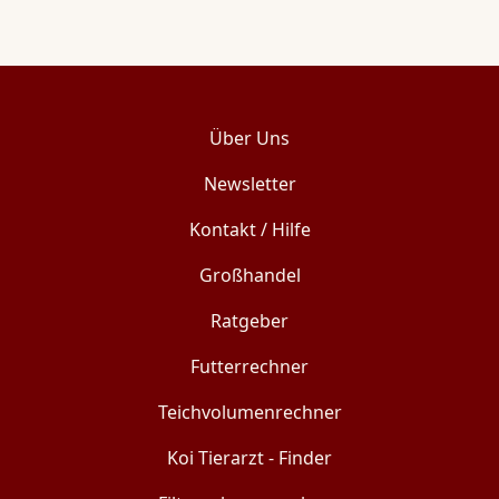
Über Uns
Newsletter
Kontakt / Hilfe
Großhandel
Ratgeber
Futterrechner
Teichvolumenrechner
Koi Tierarzt - Finder