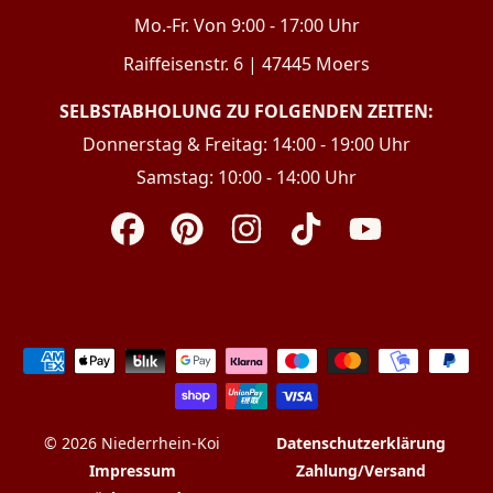
Mo.-Fr. Von 9:00 - 17:00 Uhr
Raiffeisenstr. 6 | 47445 Moers
SELBSTABHOLUNG ZU FOLGENDEN ZEITEN:
Donnerstag & Freitag: 14:00 - 19:00 Uhr
Samstag: 10:00 - 14:00 Uhr
Facebook
Pinterest
Instagram
TikTok
YouTube
Zahlungsarten
© 2026 Niederrhein-Koi
Datenschutzerklärung
Impressum
Zahlung/Versand