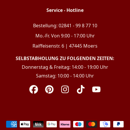
Service - Hotline
Bestellung: 02841 - 99 8 77 10
Mo.-Fr. Von 9:00 - 17:00 Uhr
Raiffeisenstr. 6 | 47445 Moers
SELBSTABHOLUNG ZU FOLGENDEN ZEITEN:
Donnerstag & Freitag: 14:00 - 19:00 Uhr
Samstag: 10:00 - 14:00 Uhr
Facebook
Pinterest
Instagram
TikTok
YouTube