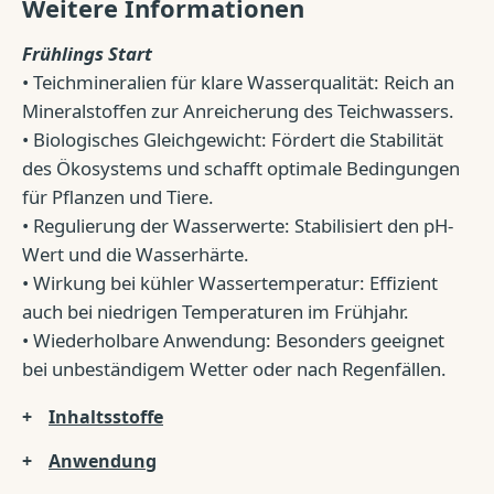
Weitere Informationen
Frühlings Start
• Teichmineralien für klare Wasserqualität: Reich an
Mineralstoffen zur Anreicherung des Teichwassers.
• Biologisches Gleichgewicht: Fördert die Stabilität
des Ökosystems und schafft optimale Bedingungen
für Pflanzen und Tiere.
• Regulierung der Wasserwerte: Stabilisiert den pH-
Wert und die Wasserhärte.
• Wirkung bei kühler Wassertemperatur: Effizient
auch bei niedrigen Temperaturen im Frühjahr.
• Wiederholbare Anwendung: Besonders geeignet
bei unbeständigem Wetter oder nach Regenfällen.
Inhaltsstoffe
Anwendung