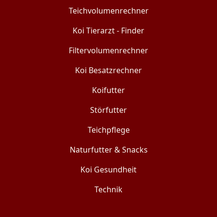
Teichvolumenrechner
Koi Tierarzt - Finder
Filtervolumenrechner
Koi Besatzrechner
Koifutter
Störfutter
Teichpflege
Naturfutter & Snacks
Koi Gesundheit
Technik