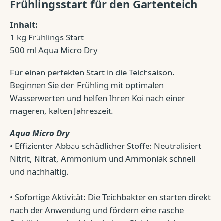
Frühlingsstart für den Gartenteich
Inhalt:
1 kg Frühlings Start
500 ml Aqua Micro Dry
Für einen perfekten Start in die Teichsaison.
Beginnen Sie den Frühling mit optimalen
Wasserwerten und helfen Ihren Koi nach einer
mageren, kalten Jahreszeit.
Aqua Micro Dry
• Effizienter Abbau schädlicher Stoffe: Neutralisiert
Nitrit, Nitrat, Ammonium und Ammoniak schnell
und nachhaltig.
• Sofortige Aktivität: Die Teichbakterien starten direkt
nach der Anwendung und fördern eine rasche