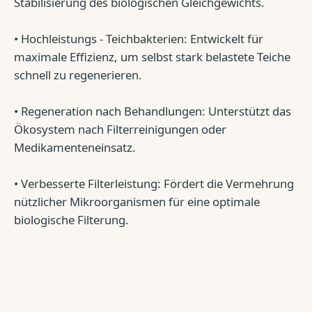
Stabilisierung des biologischen Gleichgewichts.
• Hochleistungs - Teichbakterien: Entwickelt für
maximale Effizienz, um selbst stark belastete Teiche
schnell zu regenerieren.
• Regeneration nach Behandlungen: Unterstützt das
Ökosystem nach Filterreinigungen oder
Medikamenteneinsatz.
• Verbesserte Filterleistung: Fördert die Vermehrung
nützlicher Mikroorganismen für eine optimale
biologische Filterung.