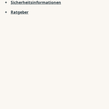
Sicherheitsinformationen
Ratgeber