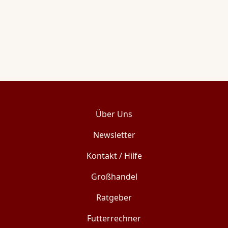
Über Uns
Newsletter
Kontakt / Hilfe
Großhandel
Ratgeber
Futterrechner