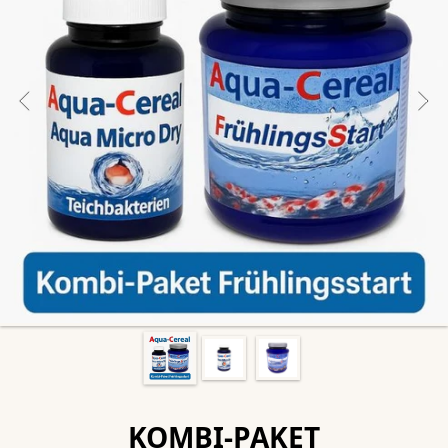
KOMBI-PAKET