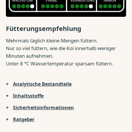
Fütterungsempfehlung
Mehrmals täglich kleine Mengen füttern.
Nur so viel füttern, wie die Koi innerhalb weniger
Minuten aufnehmen.
Unter 8 °C Wassertemperatur sparsam füttern.
Analytische Bestandteile
Inhaltsstoffe
Sicherheitsinformationen
Ratgeber