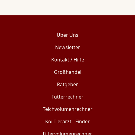
Über Uns
Newsletter
Kontakt / Hilfe
Großhandel
Ratgeber
Futterrechner
Teichvolumenrechner
Koi Tierarzt - Finder
Filtervolumenrechner