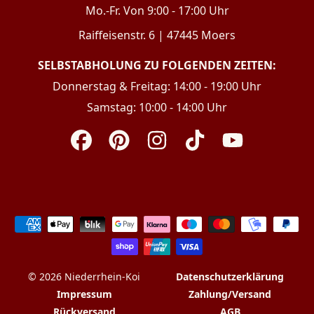
Mo.-Fr. Von 9:00 - 17:00 Uhr
Raiffeisenstr. 6 | 47445 Moers
SELBSTABHOLUNG ZU FOLGENDEN ZEITEN:
Donnerstag & Freitag: 14:00 - 19:00 Uhr
Samstag: 10:00 - 14:00 Uhr
Facebook
Pinterest
Instagram
TikTok
YouTube
Zahlungsarten
© 2026 Niederrhein-Koi
Datenschutzerklärung
Impressum
Zahlung/Versand
Rückversand
AGB