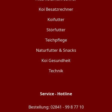
Koi Besatzrechner
Koifutter
Störfutter
Teichpflege
Naturfutter & Snacks
Koi Gesundheit
Technik
Service - Hotline
Bestellung: 02841 - 99 8 77 10