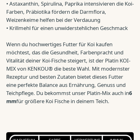
• Astaxanthin, Spirulina, Paprika intensivieren die Koi-
Farben, Präbiotika fördern die Darmflora,
Weizenkeime helfen bei der Verdauung
• Krillmehl für einen unwiderstehlichen Geschmack
Wenn du hochwertiges Futter für Koi kaufen
möchtest, das die Gesundheit, Farbenpracht und
Vitalität deiner Koi-Fische steigert, ist der Platin KOI-
MIX von KENKOU® die beste Wahl. Mit modernster
Rezeptur und besten Zutaten bietet dieses Futter
eine perfekte Balance aus Ernährung, Genuss und
Teichpflege. Du bekommst unser Platin-Mix auch in
6
mm
für größere Koi Fische in deinem Teich.