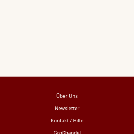
Über Uns
Newsletter
Kontakt / Hilfe
Großhandel