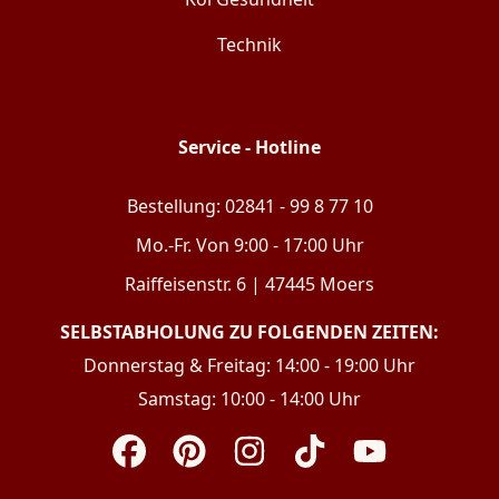
Technik
Service - Hotline
Bestellung: 02841 - 99 8 77 10
Mo.-Fr. Von 9:00 - 17:00 Uhr
Raiffeisenstr. 6 | 47445 Moers
SELBSTABHOLUNG ZU FOLGENDEN ZEITEN:
Donnerstag & Freitag: 14:00 - 19:00 Uhr
Samstag: 10:00 - 14:00 Uhr
Facebook
Pinterest
Instagram
TikTok
YouTube