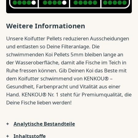
Weitere Informationen
Unsere Koifutter Pellets reduzieren Ausscheidungen
und entlasten so Deine Filteranlage. Die
schwimmenden Koi Pellets 5mm bleiben lange an
der Wasseroberfläche, damit alle Fische im Teich in
Ruhe fressen können. Gib Deinen Koi das Beste mit
dem Koifutter schwimmend von KENKOU® –
Gesundheit, Farbenpracht und Vitalität aus einer
Hand. KENKOU® Nr. 1 steht für Premiumqualität, die
Deine Fische lieben werden!
Analytische Bestandteile
Inhaltsstoffe