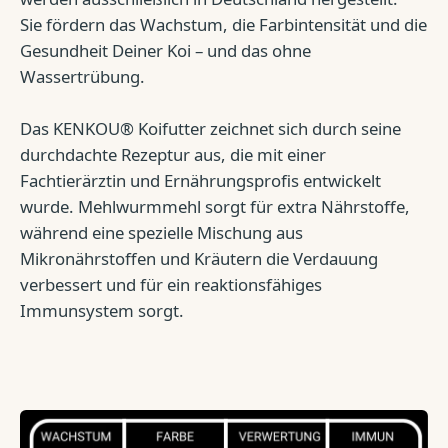
Sie fördern das Wachstum, die Farbintensität und die
Gesundheit Deiner Koi – und das ohne
Wassertrübung.
Das KENKOU® Koifutter zeichnet sich durch seine
durchdachte Rezeptur aus, die mit einer
Fachtierärztin und Ernährungsprofis entwickelt
wurde. Mehlwurmmehl sorgt für extra Nährstoffe,
während eine spezielle Mischung aus
Mikronährstoffen und Kräutern die Verdauung
verbessert und für ein reaktionsfähiges
Immunsystem sorgt.