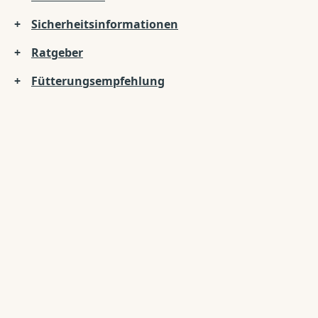
Sicherheitsinformationen
Ratgeber
Fütterungsempfehlung