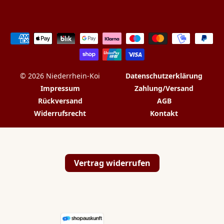
Zahlungsarten
© 2026 Niederrhein-Koi
Datenschutzerklärung
Impressum
Zahlung/Versand
Rückversand
AGB
Widerrufsrecht
Kontakt
Vertrag widerrufen
💬
✉️
📞