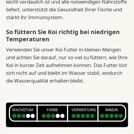
leicht verdaulich ist und alle notwendigen Nährstoffe
liefert, unterstützt die Gesundheit Ihrer Fische und
stärkt ihr Immunsystem.
So füttern Sie Koi richtig bei niedrigen
Temperaturen
Verwenden Sie unser Koi Futter in kleinen Mengen
und achten Sie darauf, nur so viel zu füttern, wie Ihre
Koi in kurzer Zeit aufnehmen können. Das Futter löst
sich nicht auf und bleibt im Wasser stabil, wodurch
die Wasserqualität erhalten bleibt.