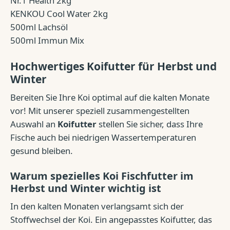
Nr.1 Health 2kg
KENKOU Cool Water 2kg
500ml Lachsöl
500ml Immun Mix
Hochwertiges Koifutter für Herbst und
Winter
Bereiten Sie Ihre Koi optimal auf die kalten Monate
vor! Mit unserer speziell zusammengestellten
Auswahl an
Koifutter
stellen Sie sicher, dass Ihre
Fische auch bei niedrigen Wassertemperaturen
gesund bleiben.
Warum spezielles Koi Fischfutter im
Herbst und Winter wichtig ist
In den kalten Monaten verlangsamt sich der
Stoffwechsel der Koi. Ein angepasstes Koifutter, das