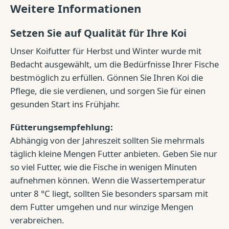
Weitere Informationen
Setzen Sie auf Qualität für Ihre Koi
Unser Koifutter für Herbst und Winter wurde mit
Bedacht ausgewählt, um die Bedürfnisse Ihrer Fische
bestmöglich zu erfüllen. Gönnen Sie Ihren Koi die
Pflege, die sie verdienen, und sorgen Sie für einen
gesunden Start ins Frühjahr.
Fütterungsempfehlung:
Abhängig von der Jahreszeit sollten Sie mehrmals
täglich kleine Mengen Futter anbieten. Geben Sie nur
so viel Futter, wie die Fische in wenigen Minuten
aufnehmen können. Wenn die Wassertemperatur
unter 8 °C liegt, sollten Sie besonders sparsam mit
dem Futter umgehen und nur winzige Mengen
verabreichen.