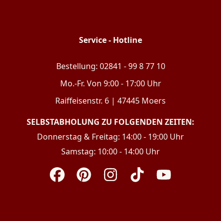
Service - Hotline
Bestellung: 02841 - 99 8 77 10
Mo.-Fr. Von 9:00 - 17:00 Uhr
Raiffeisenstr. 6 | 47445 Moers
SELBSTABHOLUNG ZU FOLGENDEN ZEITEN:
Donnerstag & Freitag: 14:00 - 19:00 Uhr
Samstag: 10:00 - 14:00 Uhr
Facebook
Pinterest
Instagram
TikTok
YouTube