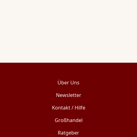
Über Uns
Newsletter
Kontakt / Hilfe
Großhandel
Ratgeber