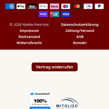
Zahlungsarten
© 2026 Niederrhein-Koi
Datenschutzerklärung
Impressum
Zahlung/Versand
Rückversand
AGB
Widerrufsrecht
Kontakt
Vertrag widerrufen
💬
✉️
📞