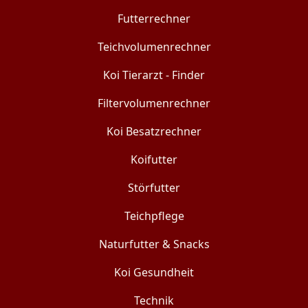
Futterrechner
Teichvolumenrechner
Koi Tierarzt - Finder
Filtervolumenrechner
Koi Besatzrechner
Koifutter
Störfutter
Teichpflege
Naturfutter & Snacks
Koi Gesundheit
Technik