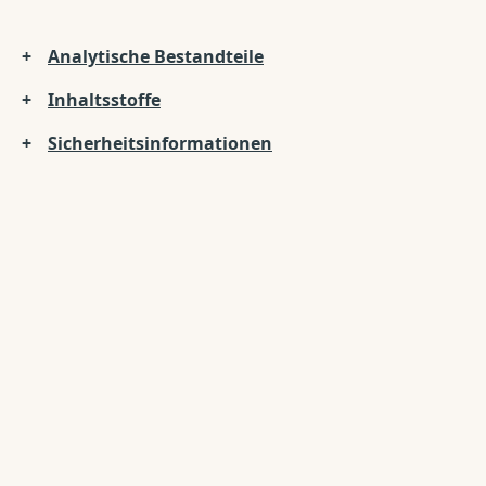
Analytische Bestandteile
Inhaltsstoffe
Sicherheitsinformationen