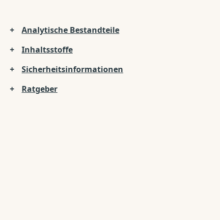
Analytische Bestandteile
Inhaltsstoffe
Sicherheitsinformationen
Ratgeber