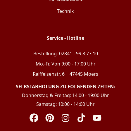
Technik
Service - Hotline
Bestellung: 02841 - 99 8 77 10
Mo.-Fr. Von 9:00 - 17:00 Uhr
Raiffeisenstr. 6 | 47445 Moers
SELBSTABHOLUNG ZU FOLGENDEN ZEITEN:
Donnerstag & Freitag: 14:00 - 19:00 Uhr
Samstag: 10:00 - 14:00 Uhr
Facebook
Pinterest
Instagram
TikTok
YouTube