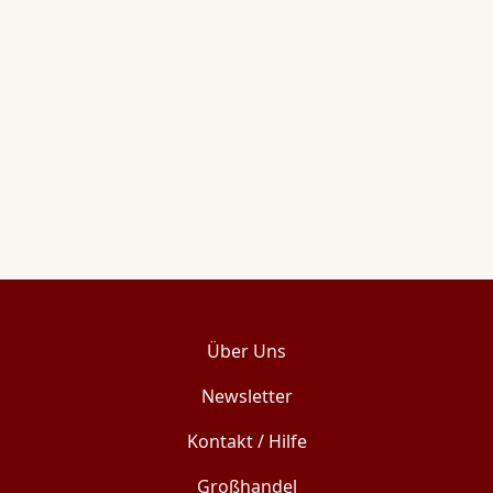
Über Uns
Newsletter
Kontakt / Hilfe
Großhandel