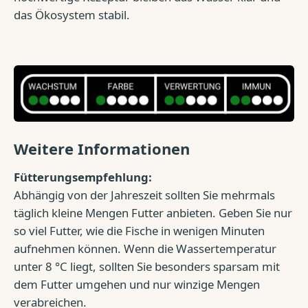
das Ökosystem stabil.
Weitere Informationen
Fütterungsempfehlung:
Abhängig von der Jahreszeit sollten Sie mehrmals
täglich kleine Mengen Futter anbieten. Geben Sie nur
so viel Futter, wie die Fische in wenigen Minuten
aufnehmen können. Wenn die Wassertemperatur
unter 8 °C liegt, sollten Sie besonders sparsam mit
dem Futter umgehen und nur winzige Mengen
verabreichen.