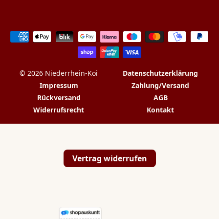
Zahlungsarten
© 2026 Niederrhein-Koi
Datenschutzerklärung
Impressum
Zahlung/Versand
Rückversand
AGB
Widerrufsrecht
Kontakt
Vertrag widerrufen
💬
✉️
📞