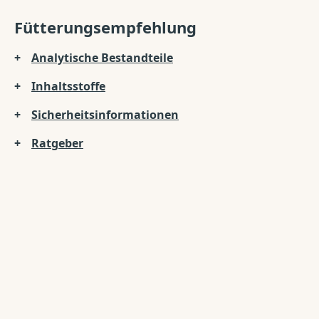
Fütterungsempfehlung
Analytische Bestandteile
Inhaltsstoffe
Sicherheitsinformationen
Ratgeber