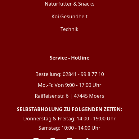
Naturfutter & Snacks
Koi Gesundheit
Technik
Service - Hotline
Bestellung: 02841 - 99 8 77 10
Mo.-Fr. Von 9:00 - 17:00 Uhr
Raiffeisenstr. 6 | 47445 Moers
SELBSTABHOLUNG ZU FOLGENDEN ZEITEN:
Donnerstag & Freitag: 14:00 - 19:00 Uhr
Samstag: 10:00 - 14:00 Uhr