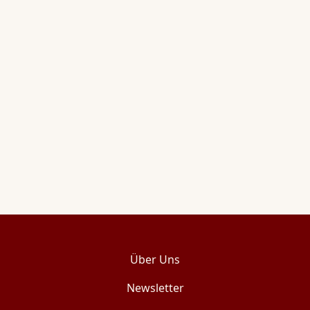
Über Uns
Newsletter