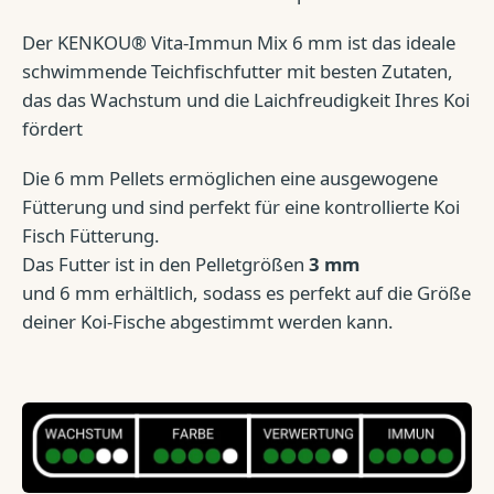
Der KENKOU® Vita-Immun Mix 6 mm ist das ideale
schwimmende Teichfischfutter mit besten Zutaten,
das das Wachstum und die Laichfreudigkeit Ihres Koi
fördert
Die 6 mm Pellets ermöglichen eine ausgewogene
Fütterung und sind perfekt für eine kontrollierte Koi
Fisch Fütterung.
Das Futter ist in den Pelletgrößen
3 mm
und 6 mm
erhältlich, sodass es perfekt auf die Größe
deiner Koi-Fische abgestimmt werden kann.