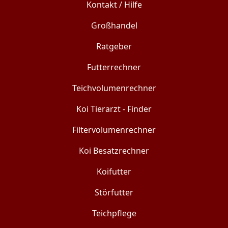
Kontakt / Hilfe
Großhandel
Ratgeber
Futterrechner
Teichvolumenrechner
Koi Tierarzt - Finder
Filtervolumenrechner
Koi Besatzrechner
Koifutter
Störfutter
Teichpflege