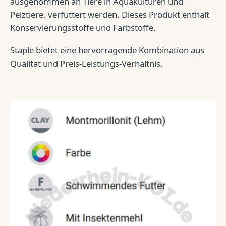
ausgenommen an Tiere in Aquakulturen und
Pelztiere, verfüttert werden. Dieses Produkt enthält
Konservierungsstoffe und Farbstoffe.
Staple bietet eine hervorragende Kombination aus
Qualität und Preis-Leistungs-Verhältnis.