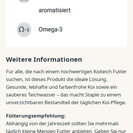
Weitere Informationen
Für alle, die nach einem hochwertigen Koiteich Futter
suchen, ist dieses Produkt die ideale Lösung.
Gesunde, lebhafte und farbenfrohe Koi sowie ein
sauberes Teichwasser – das macht Staple zu einem
unverzichtbaren Bestandteil der täglichen Koi-Pflege.
Fütterungsempfehlung:
Abhängig von der Jahreszeit sollten Sie mehrmals
täglich kleine Mengen Futter anbieten. Geben Sie nur