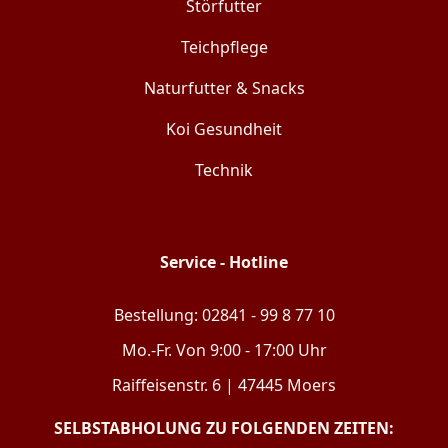
Störfutter
Teichpflege
Naturfutter & Snacks
Koi Gesundheit
Technik
Service - Hotline
Bestellung: 02841 - 99 8 77 10
Mo.-Fr. Von 9:00 - 17:00 Uhr
Raiffeisenstr. 6 | 47445 Moers
SELBSTABHOLUNG ZU FOLGENDEN ZEITEN: