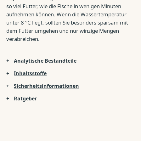
so viel Futter, wie die Fische in wenigen Minuten
aufnehmen können. Wenn die Wassertemperatur
unter 8 °C liegt, sollten Sie besonders sparsam mit
dem Futter umgehen und nur winzige Mengen
verabreichen.
Analytische Bestandteile
Inhaltsstoffe
Sicherheitsinformationen
Ratgeber