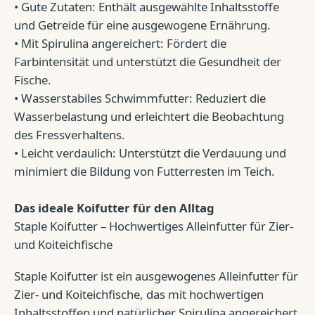
• Gute Zutaten: Enthält ausgewählte Inhaltsstoffe
und Getreide für eine ausgewogene Ernährung.
• Mit Spirulina angereichert: Fördert die
Farbintensität und unterstützt die Gesundheit der
Fische.
• Wasserstabiles Schwimmfutter: Reduziert die
Wasserbelastung und erleichtert die Beobachtung
des Fressverhaltens.
• Leicht verdaulich: Unterstützt die Verdauung und
minimiert die Bildung von Futterresten im Teich.
Das ideale Koifutter für den Alltag
Staple Koifutter – Hochwertiges Alleinfutter für Zier-
und Koiteichfische
Staple Koifutter ist ein ausgewogenes Alleinfutter für
Zier- und Koiteichfische, das mit hochwertigen
Inhaltsstoffen und natürlicher Spirulina angereichert