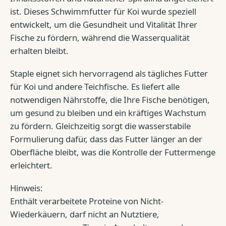
ist. Dieses Schwimmfutter für Koi wurde speziell
entwickelt, um die Gesundheit und Vitalität Ihrer
Fische zu fördern, während die Wasserqualität
erhalten bleibt.
Staple eignet sich hervorragend als tägliches Futter
für Koi und andere Teichfische. Es liefert alle
notwendigen Nährstoffe, die Ihre Fische benötigen,
um gesund zu bleiben und ein kräftiges Wachstum
zu fördern. Gleichzeitig sorgt die wasserstabile
Formulierung dafür, dass das Futter länger an der
Oberfläche bleibt, was die Kontrolle der Futtermenge
erleichtert.
Hinweis:
Enthält verarbeitete Proteine von Nicht-
Wiederkäuern, darf nicht an Nutztiere,