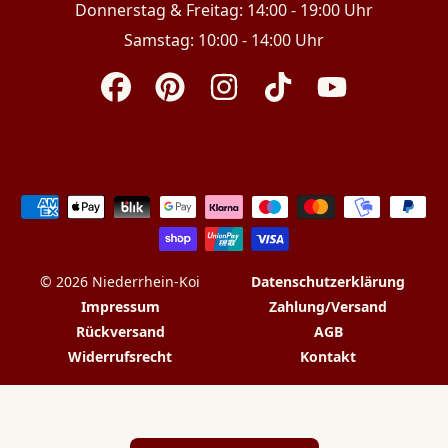
Donnerstag & Freitag: 14:00 - 19:00 Uhr
Samstag: 10:00 - 14:00 Uhr
Facebook
Pinterest
Instagram
TikTok
YouTube
Zahlungsarten
© 2026 Niederrhein-Koi
Datenschutzerklärung
Impressum
Zahlung/Versand
Rückversand
AGB
Widerrufsrecht
Kontakt