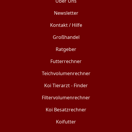
Über Uns
Newsletter
Kontakt / Hilfe
Großhandel
Ratgeber
Futterrechner
Teichvolumenrechner
Koi Tierarzt - Finder
Filtervolumenrechner
Koi Besatzrechner
Koifutter