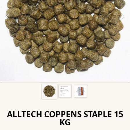
ALLTECH COPPENS STAPLE 15
KG