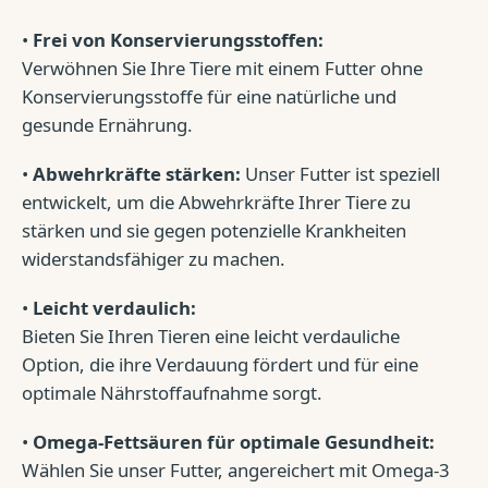
•
Frei von Konservierungsstoffen:
Verwöhnen Sie Ihre Tiere mit einem Futter ohne
Konservierungsstoffe für eine natürliche und
gesunde Ernährung.
•
Abwehrkräfte stärken:
Unser Futter ist speziell
entwickelt, um die Abwehrkräfte Ihrer Tiere zu
stärken und sie gegen potenzielle Krankheiten
widerstandsfähiger zu machen.
•
Leicht verdaulich:
Bieten Sie Ihren Tieren eine leicht verdauliche
Option, die ihre Verdauung fördert und für eine
optimale Nährstoffaufnahme sorgt.
•
Omega-Fettsäuren für optimale Gesundheit:
Wählen Sie unser Futter, angereichert mit Omega-3