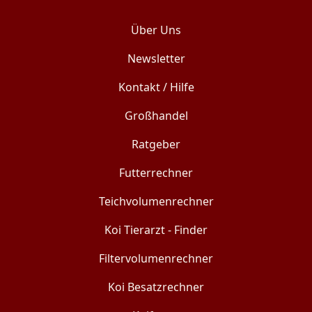
Über Uns
Newsletter
Kontakt / Hilfe
Großhandel
Ratgeber
Futterrechner
Teichvolumenrechner
Koi Tierarzt - Finder
Filtervolumenrechner
Koi Besatzrechner