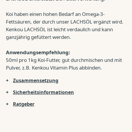
Koi haben einen hohen Bedarf an Omega-3-
Fettsäuren, der durch unser LACHSÖL ergänzt wird.
Kenkou LACHSÖL ist leicht verdaulich und kann
ganzjährig gefüttert werden.
Anwendungsempfehlung:
50ml pro 1kg Koi-Futter, gut durchmischen und mit
Pulver, z.B. Kenkou Vitamin Plus abbinden.
Zusammensetzung
Sicherheitsinformationen
Ratgeber