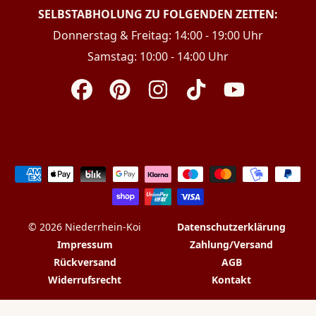
SELBSTABHOLUNG ZU FOLGENDEN ZEITEN:
Donnerstag & Freitag: 14:00 - 19:00 Uhr
Samstag: 10:00 - 14:00 Uhr
Facebook
Pinterest
Instagram
TikTok
YouTube
Zahlungsarten
© 2026 Niederrhein-Koi
Datenschutzerklärung
Impressum
Zahlung/Versand
Rückversand
AGB
Widerrufsrecht
Kontakt