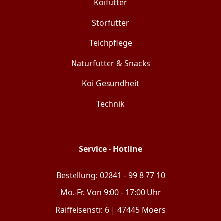
Koifutter
Störfutter
Teichpflege
Naturfutter & Snacks
Koi Gesundheit
Technik
Service - Hotline
Bestellung: 02841 - 99 8 77 10
Mo.-Fr. Von 9:00 - 17:00 Uhr
Raiffeisenstr. 6 | 47445 Moers