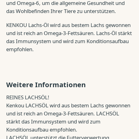
und Omega-6, um die allgemeine Gesundheit und
das Wohlbefinden Ihrer Tiere zu unterstützen.
KENKOU Lachs-Öl wird aus bestem Lachs gewonnen
und ist reich an Omega-3-Fettsäuren. Lachs-Öl stärkt
das Immunsystem und wird zum Konditionsaufbau
empfohlen.
Weitere Informationen
REINES LACHSÖL!
Kenkou LACHSÖL wird aus bestem Lachs gewonnen
und ist reich an Omega-3-Fettsäuren. LACHSÖL
stärkt das Immunsystem und wird zum
Konditionsaufbau empfohlen.
LACHSÖL unterstützt die Futterverwertung.