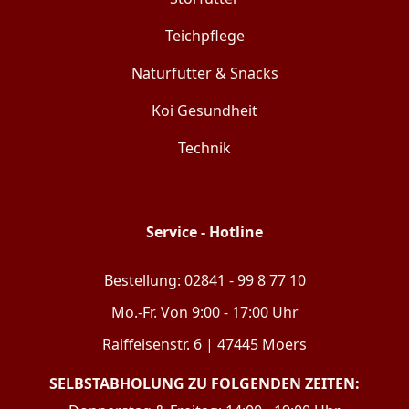
Teichpflege
Naturfutter & Snacks
Koi Gesundheit
Technik
Service - Hotline
Bestellung: 02841 - 99 8 77 10
Mo.-Fr. Von 9:00 - 17:00 Uhr
Raiffeisenstr. 6 | 47445 Moers
SELBSTABHOLUNG ZU FOLGENDEN ZEITEN: