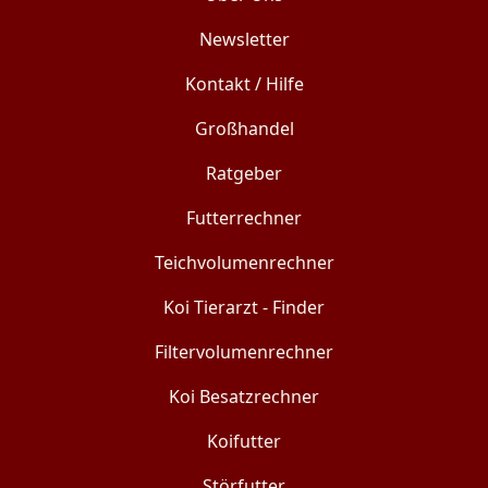
Newsletter
Kontakt / Hilfe
Großhandel
Ratgeber
Futterrechner
Teichvolumenrechner
Koi Tierarzt - Finder
Filtervolumenrechner
Koi Besatzrechner
Koifutter
Störfutter