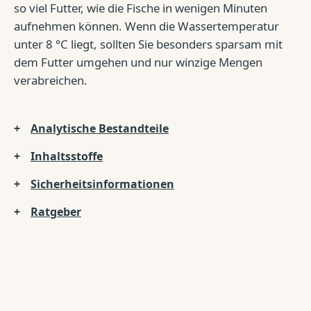
so viel Futter, wie die Fische in wenigen Minuten
aufnehmen können. Wenn die Wassertemperatur
unter 8 °C liegt, sollten Sie besonders sparsam mit
dem Futter umgehen und nur winzige Mengen
verabreichen.
Analytische Bestandteile
Inhaltsstoffe
Sicherheitsinformationen
Ratgeber