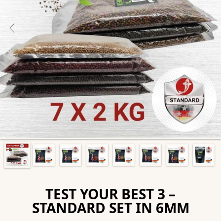
TEST YOUR BEST 3 –
STANDARD SET IN 6MM