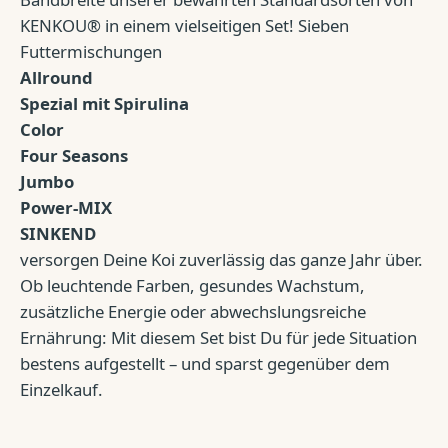
KENKOU® in einem vielseitigen Set! Sieben
Futtermischungen
Allround
Spezial mit Spirulina
Color
Four Seasons
Jumbo
Power-MIX
SINKEND
versorgen Deine Koi zuverlässig das ganze Jahr über.
Ob leuchtende Farben, gesundes Wachstum,
zusätzliche Energie oder abwechslungsreiche
Ernährung: Mit diesem Set bist Du für jede Situation
bestens aufgestellt – und sparst gegenüber dem
Einzelkauf.