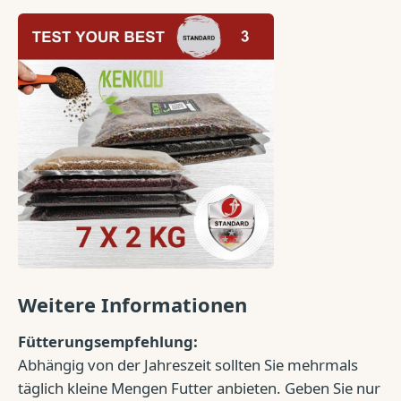
Weitere Informationen
Fütterungsempfehlung:
Abhängig von der Jahreszeit sollten Sie mehrmals
täglich kleine Mengen Futter anbieten. Geben Sie nur